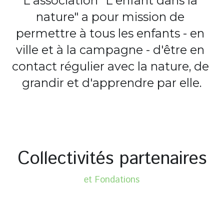
L'association "L'enfant dans la 
nature" a pour mission de 
permettre à tous les enfants - en 
ville et à la campagne - d'être en 
contact régulier avec la nature, de 
grandir et d'apprendre par elle.
Collectivités partenaires
et Fondations