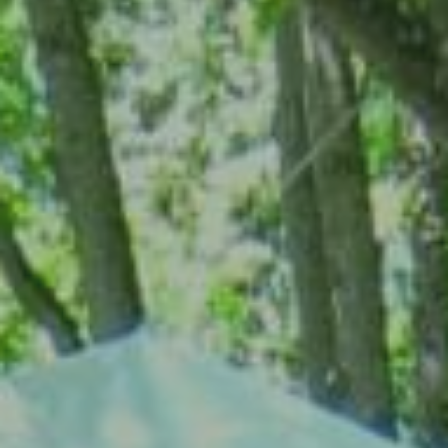
Échangeons