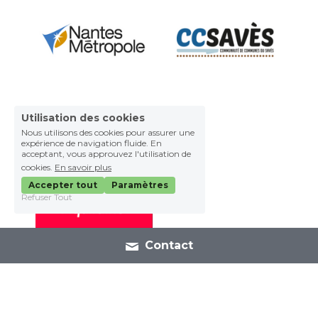
Utilisation des cookies
Nous utilisons des cookies pour assurer une
expérience de navigation fluide. En
acceptant, vous approuvez l'utilisation de
cookies.
En savoir plus
Accepter tout
Paramètres
Refuser Tout
Contact